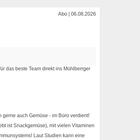
Abo | 06.08.2026
ich gerne auch Gemüse - im Büro verdient!
ebt ist Snackgemüse), mit vielen Vitaminen
 Immunsystems! Laut Studien kann eine