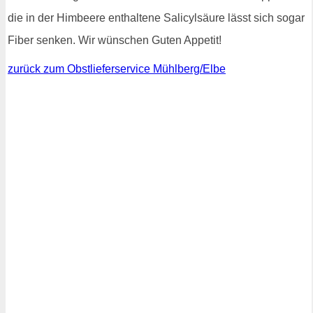
die in der Himbeere enthaltene Salicylsäure lässt sich sogar
Fiber senken. Wir wünschen Guten Appetit!
zurück zum Obstlieferservice Mühlberg/Elbe