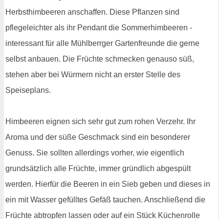
Herbsthimbeeren anschaffen. Diese Pflanzen sind
pflegeleichter als ihr Pendant die Sommerhimbeeren -
interessant für alle Mühlberrger Gartenfreunde die gerne
selbst anbauen. Die Früchte schmecken genauso süß,
stehen aber bei Würmern nicht an erster Stelle des
Speiseplans.
Himbeeren eignen sich sehr gut zum rohen Verzehr. Ihr
Aroma und der süße Geschmack sind ein besonderer
Genuss. Sie sollten allerdings vorher, wie eigentlich
grundsätzlich alle Früchte, immer gründlich abgespült
werden. Hierfür die Beeren in ein Sieb geben und dieses in
ein mit Wasser gefülltes Gefäß tauchen. Anschließend die
Früchte abtropfen lassen oder auf ein Stück Küchenrolle