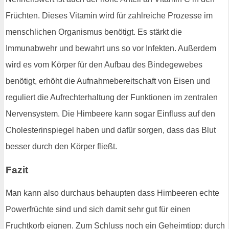
Früchten. Dieses Vitamin wird für zahlreiche Prozesse im
menschlichen Organismus benötigt. Es stärkt die
Immunabwehr und bewahrt uns so vor Infekten. Außerdem
wird es vom Körper für den Aufbau des Bindegewebes
benötigt, erhöht die Aufnahmebereitschaft von Eisen und
reguliert die Aufrechterhaltung der Funktionen im zentralen
Nervensystem. Die Himbeere kann sogar Einfluss auf den
Cholesterinspiegel haben und dafür sorgen, dass das Blut
besser durch den Körper fließt.
Fazit
Man kann also durchaus behaupten dass Himbeeren echte
Powerfrüchte sind und sich damit sehr gut für einen
Fruchtkorb eignen. Zum Schluss noch ein Geheimtipp: durch