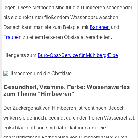
legen. Diese Methoden sind für die Himbeeren schonender
als sie direkt unter fließendem Wasser abzuwaschen.
Danach kann man sie zum Beispiel mit
Bananen
und
Trauben
zu einem leckeren Obstsalat verarbeiten.
Hier gehts zum
Büro-Obst-Service für Mühlberg/Elbe
Gesundheit, Vitamine, Farbe: Wissenswertes
zum Thema "Himbeeren"
Der Zuckergehalt von Himbeeren ist recht hoch. Jedoch
wirken sie dennoch, bedingt durch den hohen Wassergehalt,
entschlackend und sind dabei kalorienarm. Die
charakteristische Farbgebung von Himbeeren wird durch