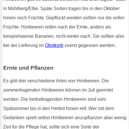
in Mühlberg/Elbe. Späte Sorten tragen bis in den Oktober
hinein noch Früchte. Gepflückt werden sollten nur die reifen
Früchte. Himbeeren reifen nach der Ernte, anders als
beispielsweise Bananen, nicht weiter nach. Sie sollten also
bei der Lieferung im
Obstkorb
zuerst gegessen werden.
Ernte und Pflanzen
Es gibt drei verschiedene Arten von Himbeeren. Die
sommertragenden Himbeeren können im Juli geerntet
werden. Die herbsttragenden Himbeeren sind vom
Spätsommer bis in den Herbst hinein reif. Wer mit dem
Gedanken spielt selbst Himbeeren anzupflanzen aber wenig
Zeit für die Pflege hat, sollte sich eine Sorte der